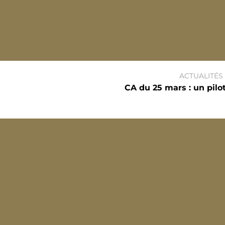
ACTUALITÉS
CA du 25 mars : un pilot