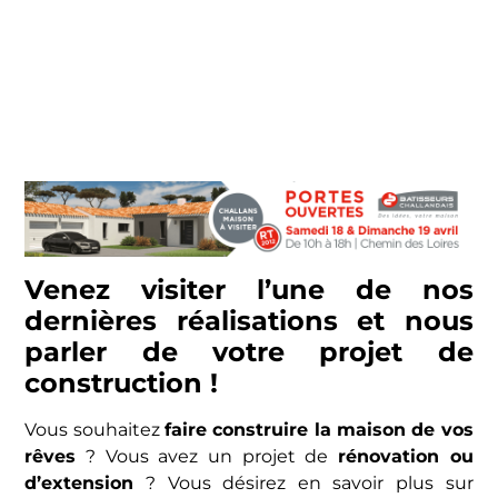
Venez visiter l’une de nos
dernières réalisations et nous
parler de votre projet de
construction !
Vous souhaitez
faire construire la maison de vos
rêves
? Vous avez un projet de
rénovation ou
d’extension
? Vous désirez en savoir plus sur