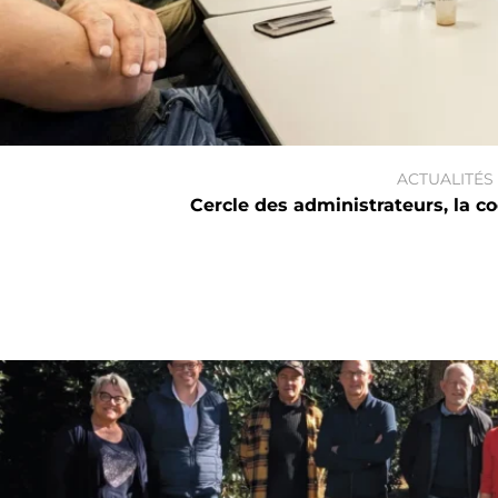
ACTUALITÉS
Cercle des administrateurs, la c