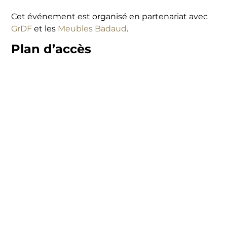
Cet événement est organisé en partenariat avec
GrDF
et les
Meubles Badaud
.
Plan d’accès