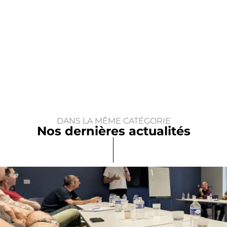
DANS LA MÊME CATÉGORIE
Nos dernières actualités