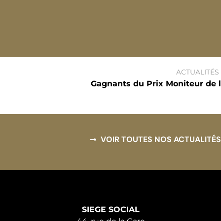
ACTUALITÉS
Gagnants du Prix Moniteur de 
VOIR TOUTES NOS ACTUALITÉS
SIEGE SOCIAL