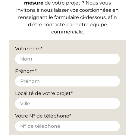
mesure
de votre projet ? Nous vous
invitons à nous laisser vos coordonnées en
renseignant le formulaire ci-dessous, afin
d’être contacté par notre équipe
commerciale.
Votre nom*
Prénom*
Localité de votre projet*
Votre N° de téléphone*