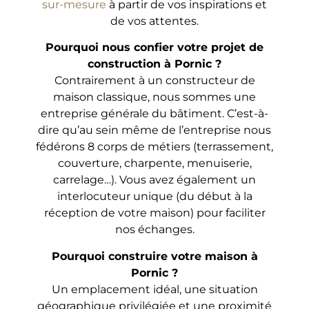
sur-mesure
à partir de vos inspirations et
de vos attentes.
Pourquoi nous confier votre projet de
construction à Pornic ?
Contrairement à un constructeur de
maison classique, nous sommes une
entreprise générale du bâtiment. C’est-à-
dire qu’au sein même de l’entreprise nous
fédérons 8 corps de métiers (terrassement,
couverture, charpente, menuiserie,
carrelage…). Vous avez également un
interlocuteur unique (du début à la
réception de votre maison) pour faciliter
nos échanges.
Pourquoi construire votre maison à
Pornic ?
Un emplacement idéal, une situation
géographique privilégiée et une proximité