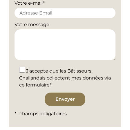
Votre e-mail*
Votre message
J'accepte que les Bâtisseurs
Challandais collectent mes données via
ce formulaire*
* : champs obligatoires