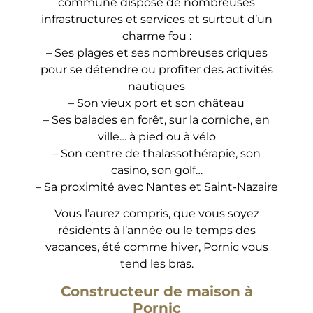
commune dispose de nombreuses
infrastructures et services et surtout d’un
charme fou :
– Ses plages et ses nombreuses criques
pour se détendre ou profiter des activités
nautiques
– Son vieux port et son château
– Ses balades en forêt, sur la corniche, en
ville… à pied ou à vélo
– Son centre de thalassothérapie, son
casino, son golf…
– Sa proximité avec Nantes et Saint-Nazaire
Vous l’aurez compris, que vous soyez
résidents à l’année ou le temps des
vacances, été comme hiver, Pornic vous
tend les bras.
Constructeur de maison à
Pornic