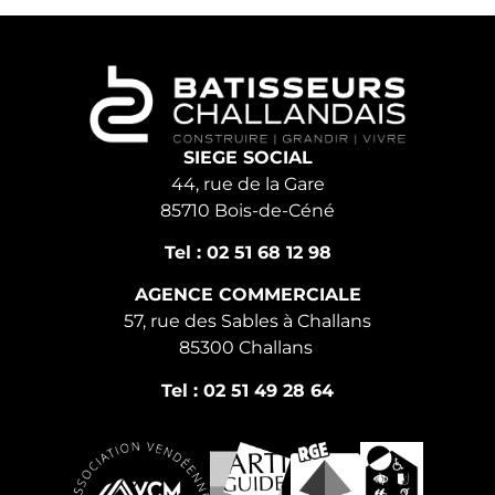
SIEGE SOCIAL
44, rue de la Gare
85710 Bois-de-Céné
Tel : 02 51 68 12 98
AGENCE COMMERCIALE
57, rue des Sables à Challans
85300 Challans
Tel : 02 51 49 28 64