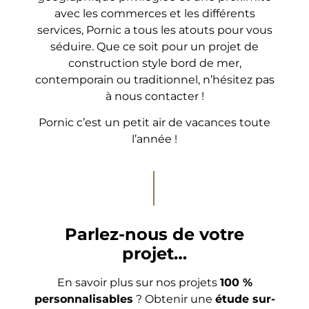
avec les commerces et les différents
services, Pornic a tous les atouts pour vous
séduire. Que ce soit pour un projet de
construction style bord de mer,
contemporain ou traditionnel, n’hésitez pas
à nous contacter !
Pornic c’est un petit air de vacances toute
l’année !
Parlez-nous de votre
projet…
En savoir plus sur nos projets
100 %
personnalisables
? Obtenir une
étude sur-