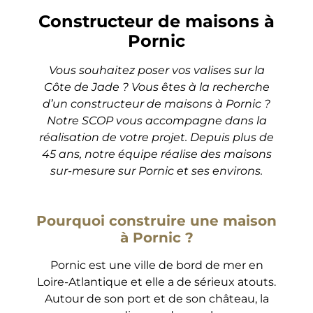
Constructeur de maisons à
Pornic
Vous souhaitez poser vos valises sur la
Côte de Jade ? Vous êtes à la recherche
d’un constructeur de maisons à Pornic ?
Notre SCOP vous accompagne dans la
réalisation de votre projet. Depuis plus de
45 ans, notre équipe réalise des maisons
sur-mesure sur Pornic et ses environs.
Pourquoi construire une maison
à Pornic ?
Pornic est une ville de bord de mer en
Loire-Atlantique et elle a de sérieux atouts.
Autour de son port et de son château, la