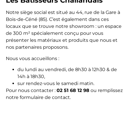
Les Bâtisseurs Challandais
Notre siège social est situé au 44, rue de la Gare à
Bois-de-Céné (85). C’est également dans ces
locaux que se trouve notre showroom : un espace
de 300 m² spécialement conçu pour vous
présenter les matériaux et produits que nous et
nos partenaires proposons.
Nous vous accueillons :
du lundi au vendredi, de 8h30 à 12h30 & de
14h à 18h30,
sur rendez-vous le samedi matin.
Pour nous contacter :
02 51 68 12 98
ou remplissez
notre formulaire de contact.