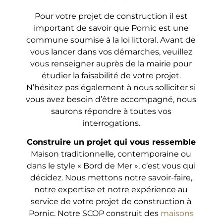
Pour votre projet de construction il est
important de savoir que Pornic est une
commune soumise à la loi littoral. Avant de
vous lancer dans vos démarches, veuillez
vous renseigner auprès de la mairie pour
étudier la faisabilité de votre projet.
N’hésitez pas également à nous solliciter si
vous avez besoin d’être accompagné, nous
saurons répondre à toutes vos
interrogations.
Construire un projet qui vous ressemble
Maison traditionnelle, contemporaine ou
dans le style « Bord de Mer », c’est vous qui
décidez. Nous mettons notre savoir-faire,
notre expertise et notre expérience au
service de votre projet de construction à
Pornic. Notre SCOP construit des
maisons