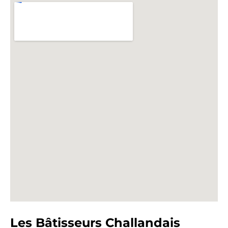
Les Bâtisseurs Challandais