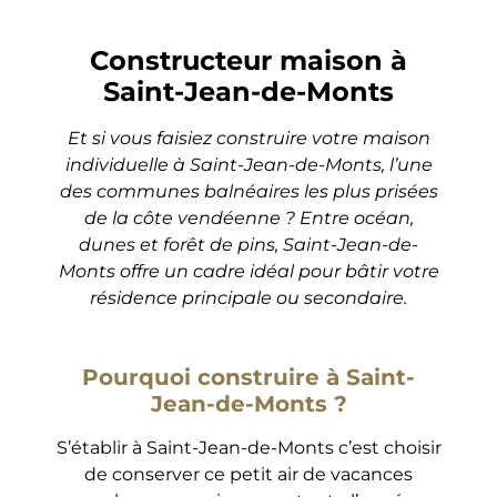
Constructeur maison à
Saint-Jean-de-Monts
Et si vous faisiez construire votre maison
individuelle à Saint-Jean-de-Monts, l’une
des communes balnéaires les plus prisées
de la côte vendéenne ? Entre océan,
dunes et forêt de pins, Saint-Jean-de-
Monts offre un cadre idéal pour bâtir votre
résidence principale ou secondaire.
Pourquoi construire à Saint-
Jean-de-Monts ?
S’établir à Saint-Jean-de-Monts c’est choisir
de conserver ce petit air de vacances