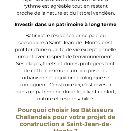
rythme est agréable tout en restant
proche de la nature et du littoral vendéen.
Investir dans un patrimoine à long terme
Bâtir votre résidence principale ou
secondaire à Saint-Jean-de- Monts, c’est
profiter d’une qualité de vie exceptionnelle
rimant avec respect de l’environnement.
Ses plages, forêts et dunes protégées font
de cette commune un lieu prisé, où
urbanisme et équilibre écologique se
conjuguent. Construire ici, c’est investir
dans un patrimoine durable, alliant confort,
nature et responsabilité.
Pourquoi choisir les Bâtisseurs
Challandais pour votre projet de
construction à Saint-Jean-de-