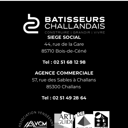
SIEGE SOCIAL
44, rue de la Gare
85710 Bois-de-Céné
Tel : 02 51 68 12 98
AGENCE COMMERCIALE
57, rue des Sables à Challans
85300 Challans
Tel : 02 51 49 28 64