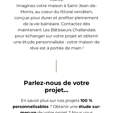
Imaginez votre maison à Saint-Jean-de-
Monts, au coeur du littoral vendéen,
conçue pour durer et profiter pleinement
de la vie balnéaire. Contactez dès
maintenant Les Bâtisseurs Challandais
pour échanger sur votre projet et obtenir
une étude personnalisée : votre maison de
rêve est à portée de main !
Parlez-nous de votre
projet…
En savoir plus sur nos projets
100 %
personnalisables
? Obtenir une
étude sur-
mesure
de votre projet ? Nous vous