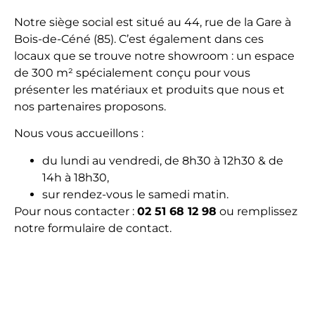
Notre siège social est situé au 44, rue de la Gare à
Bois-de-Céné (85). C’est également dans ces
locaux que se trouve notre showroom : un espace
de 300 m² spécialement conçu pour vous
présenter les matériaux et produits que nous et
nos partenaires proposons.
Nous vous accueillons :
du lundi au vendredi, de 8h30 à 12h30 & de
14h à 18h30,
sur rendez-vous le samedi matin.
Pour nous contacter :
02 51 68 12 98
ou remplissez
notre formulaire de contact.