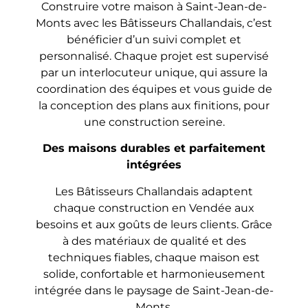
Construire votre maison à Saint-Jean-de-
Monts avec les Bâtisseurs Challandais, c’est
bénéficier d’un suivi complet et
personnalisé. Chaque projet est supervisé
par un interlocuteur unique, qui assure la
coordination des équipes et vous guide de
la conception des plans aux finitions, pour
une construction sereine.
Des maisons durables et parfaitement
intégrées
Les Bâtisseurs Challandais adaptent
chaque construction en Vendée aux
besoins et aux goûts de leurs clients. Grâce
à des matériaux de qualité et des
techniques fiables, chaque maison est
solide, confortable et harmonieusement
intégrée dans le paysage de Saint-Jean-de-
Monts.