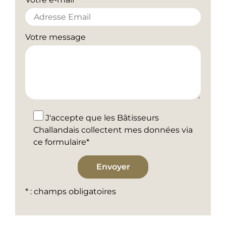
Votre message
J'accepte que les Bâtisseurs
Challandais collectent mes données via
ce formulaire*
* : champs obligatoires