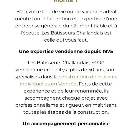
Monts ?
Bâtir votre lieu de vie ou de vacances idéal
mérite toute l’attention et l’expertise d’une
entreprise générale du bâtiment fiable et à
l’écoute. Les Bâtisseurs Challandais est
celle qui vous faut.
Une expertise vendéenne depuis 1975
Les Bâtisseurs Challandais, SCOP
vendéenne créée il y a plus de 50 ans, sont
spécialisés dans la
construction de maisons
individuelles en Vendée
. Forts de cette
expérience et de leur renommée, ils
accompagnent chaque projet avec
professionnalisme et rigueur, en maîtrisant
toutes les étapes de la construction.
Un accompagnement personnalisé