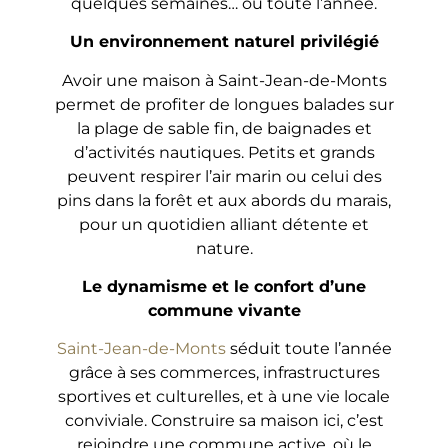
quelques semaines… ou toute l’année.
Un environnement naturel privilégié
Avoir une maison à Saint-Jean-de-Monts
permet de profiter de longues balades sur
la plage de sable fin, de baignades et
d’activités nautiques. Petits et grands
peuvent respirer l’air marin ou celui des
pins dans la forêt et aux abords du marais,
pour un quotidien alliant détente et
nature.
Le dynamisme et le confort d’une
commune vivante
Saint-Jean-de-Monts
séduit toute l’année
grâce à ses commerces, infrastructures
sportives et culturelles, et à une vie locale
conviviale. Construire sa maison ici, c’est
rejoindre une commune active, où le