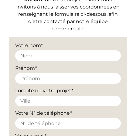
invitons à nous laisser vos coordonnées en
renseignant le formulaire ci-dessous, afin
d’être contacté par notre équipe
commerciale.
Votre nom*
Prénom*
Localité de votre projet*
Votre N° de téléphone*
Votre e-mail*