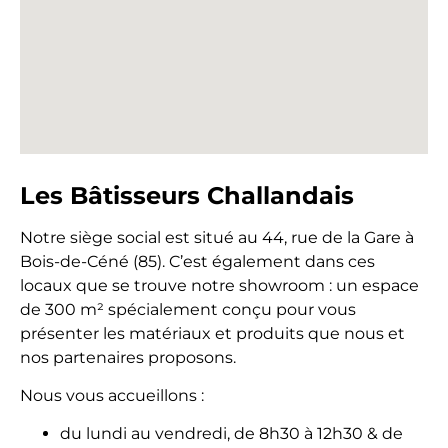
Les Bâtisseurs Challandais
Notre siège social est situé au 44, rue de la Gare à
Bois-de-Céné (85). C’est également dans ces
locaux que se trouve notre showroom : un espace
de 300 m² spécialement conçu pour vous
présenter les matériaux et produits que nous et
nos partenaires proposons.
Nous vous accueillons :
du lundi au vendredi, de 8h30 à 12h30 & de