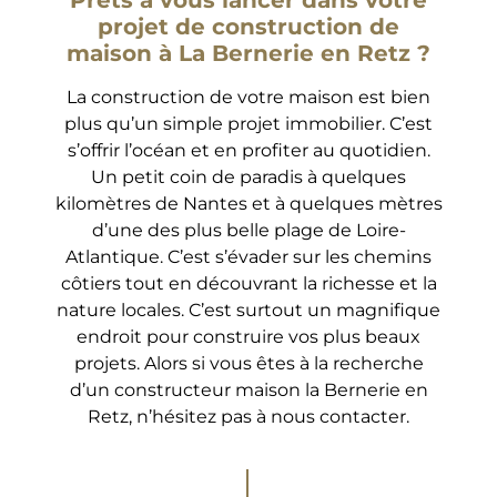
Prêts à vous lancer dans votre
projet de construction de
maison à La Bernerie en Retz ?
La construction de votre maison est bien
plus qu’un simple projet immobilier. C’est
s’offrir l’océan et en profiter au quotidien.
Un petit coin de paradis à quelques
kilomètres de Nantes et à quelques mètres
d’une des plus belle plage de Loire-
Atlantique. C’est s’évader sur les chemins
côtiers tout en découvrant la richesse et la
nature locales. C’est surtout un magnifique
endroit pour construire vos plus beaux
projets. Alors si vous êtes à la recherche
d’un constructeur maison la Bernerie en
Retz, n’hésitez pas à nous contacter.