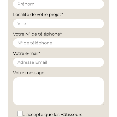
Localité de votre projet*
Votre N° de téléphone*
Votre e-mail*
Votre message
J'accepte que les Bâtisseurs