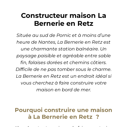
Constructeur maison La
Bernerie en Retz
Située au sud de Pornic et à moins d’une
heure de Nantes, La Bernerie en Retz est
une charmante station balnéaire. Un
paysage paisible et agréable entre sable
fin, falaises dorées et chemins côtiers.
Difficile de ne pas tomber sous le charme.
La Bernerie en Retz est un endroit idéal si
vous cherchez à faire construire votre
maison en bord de mer.
Pourquoi construire une maison
à La Bernerie en Retz
?