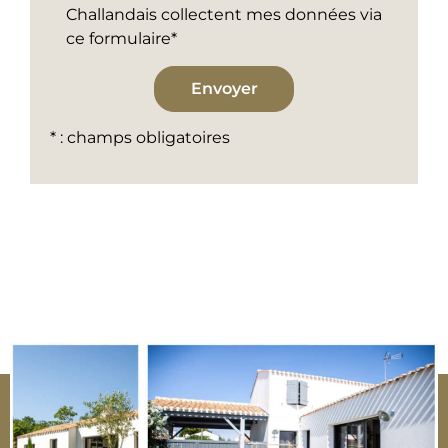
Challandais collectent mes données via
ce formulaire*
* : champs obligatoires