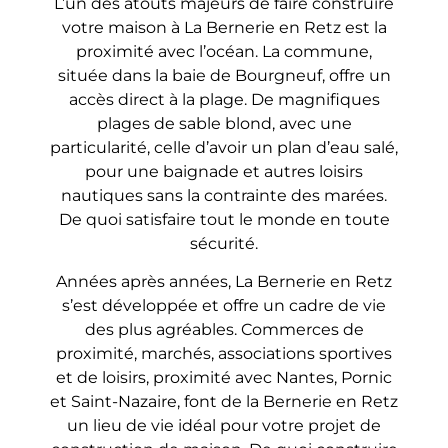
L’un des atouts majeurs de faire construire
votre maison à La Bernerie en Retz est la
proximité avec l’océan. La commune,
située dans la baie de Bourgneuf, offre un
accès direct à la plage. De magnifiques
plages de sable blond, avec une
particularité, celle d’avoir un plan d’eau salé,
pour une baignade et autres loisirs
nautiques sans la contrainte des marées.
De quoi satisfaire tout le monde en toute
sécurité.
Années après années, La Bernerie en Retz
s’est développée et offre un cadre de vie
des plus agréables. Commerces de
proximité, marchés, associations sportives
et de loisirs, proximité avec Nantes, Pornic
et Saint-Nazaire, font de la Bernerie en Retz
un lieu de vie idéal pour votre projet de