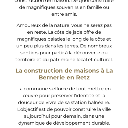
construction de maison. De quoi construire
de magnifiques souvenirs en famille ou
entre amis.
Amoureux de la nature, vous ne serez pas
en reste. La côte de jade offre de
magnifiques balades le long de la côte et
un peu plus dans les terres. De nombreux
sentiers pour partir à la découverte du
territoire et du patrimoine local et culturel.
La construction de maisons à La
Bernerie en Retz
La commune s’efforce de tout mettre en
œuvre pour préserver l’identité et la
douceur de vivre de sa station balnéaire.
L’objectif est de pouvoir construire la ville
aujourd’hui pour demain, dans une
dynamique de développement durable.