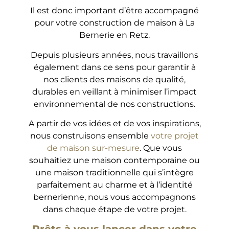
Il est donc important d’être accompagné
pour votre construction de maison à La
Bernerie en Retz.
Depuis plusieurs années, nous travaillons
également dans ce sens pour garantir à
nos clients des maisons de qualité,
durables en veillant à minimiser l’impact
environnemental de nos constructions.
A partir de vos idées et de vos inspirations,
nous construisons ensemble
votre projet
de maison sur-mesure
. Que vous
souhaitiez une maison contemporaine ou
une maison traditionnelle qui s’intègre
parfaitement au charme et à l’identité
bernerienne, nous vous accompagnons
dans chaque étape de votre projet.