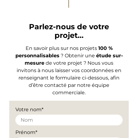
Parlez-nous de votre
projet…
En savoir plus sur nos projets
100 %
personnalisables
? Obtenir une
étude sur-
mesure
de votre projet ? Nous vous
invitons à nous laisser vos coordonnées en
renseignant le formulaire ci-dessous, afin
d’être contacté par notre équipe
commerciale.
Votre nom*
Prénom*