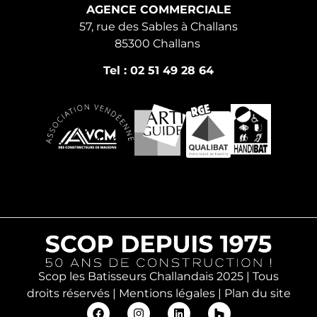
AGENCE COMMERCIALE
57, rue des Sables à Challans
85300 Challans
Tel : 02 51 49 28 64
Scop les Batisseurs Challandais 2025 | Tous
droits réservés |
Mentions légales
|
Plan du site