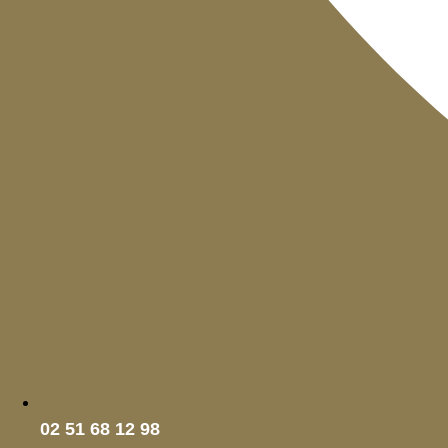
02 51 68 12 98