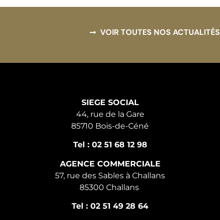
VOIR TOUTES NOS ACTUALITÉS
SIEGE SOCIAL
44, rue de la Gare
85710 Bois-de-Céné
Tel : 02 51 68 12 98
AGENCE COMMERCIALE
57, rue des Sables à Challans
85300 Challans
Tel : 02 51 49 28 64