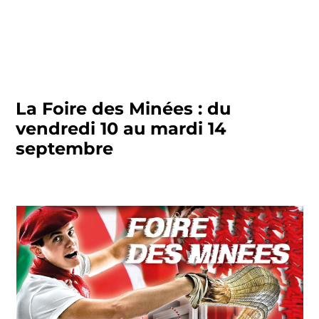
La Foire des Minées : du
vendredi 10 au mardi 14
septembre