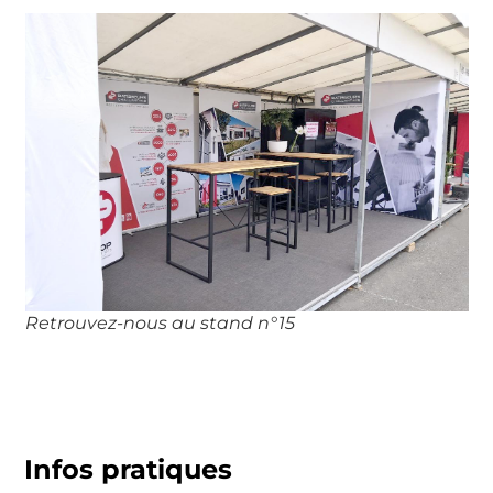
Retrouvez-nous au stand n°15
Infos pratiques