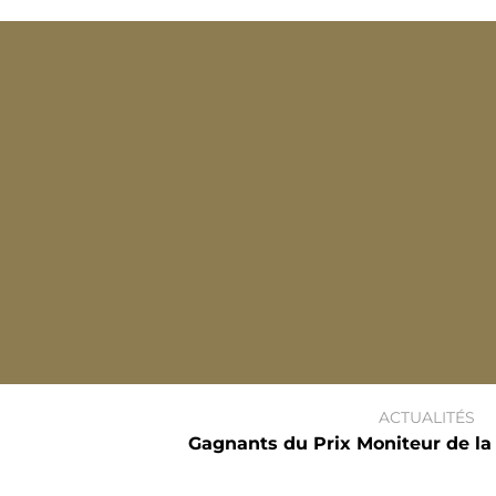
ACTUALITÉS
Gagnants du Prix Moniteur de la