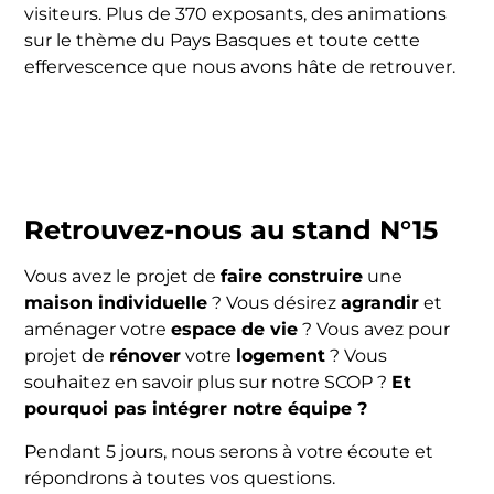
visiteurs. Plus de 370 exposants, des animations
sur le thème du Pays Basques et toute cette
effervescence que nous avons hâte de retrouver.
Retrouvez-nous au stand N°15
Vous avez le projet de
faire construire
une
maison individuelle
? Vous désirez
agrandir
et
aménager votre
espace de vie
? Vous avez pour
projet de
rénover
votre
logement
? Vous
souhaitez en savoir plus sur notre SCOP ?
Et
pourquoi pas intégrer notre équipe ?
Pendant 5 jours, nous serons à votre écoute et
répondrons à toutes vos questions.