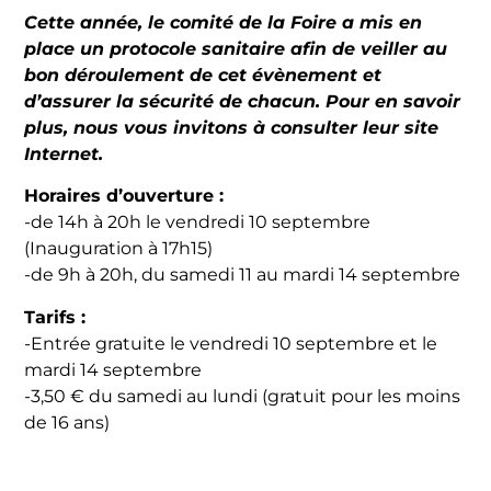
Cette année, le comité de la Foire a mis en
place un protocole sanitaire afin de veiller au
bon déroulement de cet évènement et
d’assurer la sécurité de chacun. Pour en savoir
plus, nous vous invitons à consulter leur site
Internet.
Horaires d’ouverture :
-de 14h à 20h le vendredi 10 septembre
(Inauguration à 17h15)
-de 9h à 20h, du samedi 11 au mardi 14 septembre
Tarifs :
-Entrée gratuite le vendredi 10 septembre et le
mardi 14 septembre
-3,50 € du samedi au lundi (gratuit pour les moins
de 16 ans)