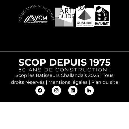
Scop les Batisseurs Challandais 2025 | Tous
droits réservés |
Mentions légales
|
Plan du site