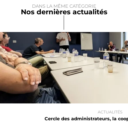
DANS LA MÊME CATÉGORIE
Nos dernières actualités
ACTUALITÉS
Cercle des administrateurs, la co