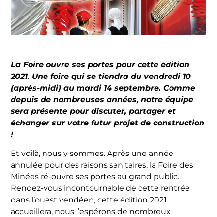
La Foire ouvre ses portes pour cette édition
2021. Une foire qui se tiendra du vendredi 10
(après-midi) au mardi 14 septembre. Comme
depuis de nombreuses années, notre équipe
sera présente pour discuter, partager et
échanger sur votre futur projet de construction
!
Et voilà, nous y sommes. Après une année
annulée pour des raisons sanitaires, la Foire des
Minées ré-ouvre ses portes au grand public.
Rendez-vous incontournable de cette rentrée
dans l’ouest vendéen, cette édition 2021
accueillera, nous l’espérons de nombreux