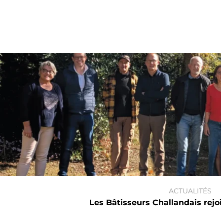
ACTUALITÉS
Les Bâtisseurs Challandais rej