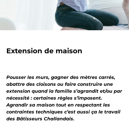
Extension de maison
Pousser les murs, gagner des mètres carrés,
abattre des cloisons ou faire construire une
extension quand la famille s’agrandit et/ou par
nécessité : certaines règles s’imposent.
Agrandir sa maison tout en respectant les
contraintes techniques c’est aussi ça le travail
des Bâtisseurs Challandais.