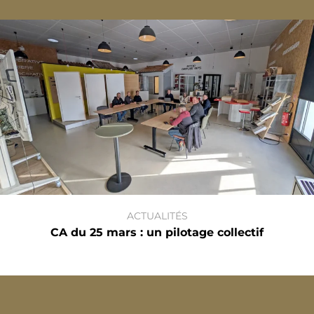
ACTUALITÉS
CA du 25 mars : un pilotage collectif