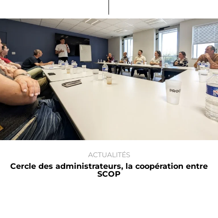
ACTUALITÉS
Cercle des administrateurs, la coopération entre
SCOP