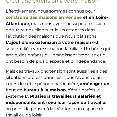
Créer une extension à votre maison
Effectivement, nous sommes connus pour
construire des maisons en Vendée
et en Loire-
Atlantique
, mais nous avons aussi pour mission
de suivre nos clients et leurs attentes dans
l’évolution des maisons que nous bâtissons.
L’ajout d’une extension à votre maison
est
souvent lié à votre situation familiale. Un bébé qui
arrive, des enfants qui grandissent trop vite et qui
ont besoin de plus d’espace et d’indépendance.
Mais ces travaux d’extension sont aussi liés à des
situations professionnelles. Nous l’avons vu au
cours de cette période particulière,
aménager un
bout de
bureau à la maison
, c’était parfois le
système D.
Plusieurs travailleurs salariés et
indépendants ont revu leur façon de travailler
au point de penser à la création d’un espace de
travail ou de loisir.