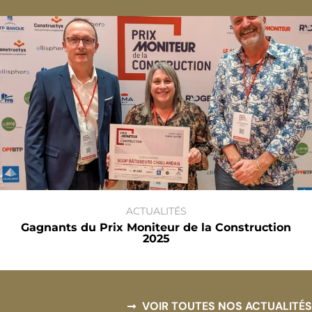
ACTUALITÉS
Gagnants du Prix Moniteur de la Construction
2025
VOIR TOUTES NOS ACTUALITÉS