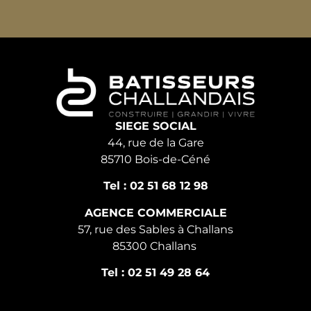
SIEGE SOCIAL
44, rue de la Gare
85710 Bois-de-Céné
Tel : 02 51 68 12 98
AGENCE COMMERCIALE
57, rue des Sables à Challans
85300 Challans
Tel : 02 51 49 28 64