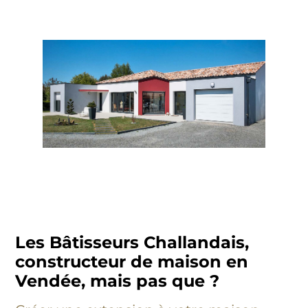
Les Bâtisseurs Challandais,
constructeur de maison en
Vendée, mais pas que ?