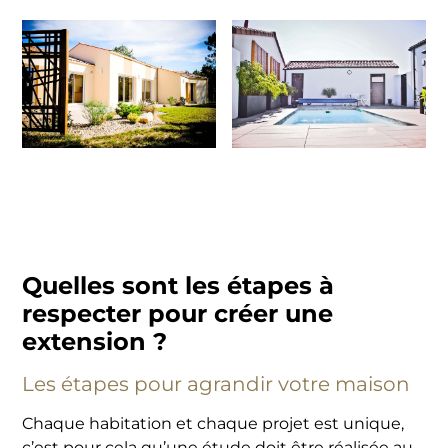
Quelles sont les étapes à
respecter pour créer une
extension ?
Les étapes pour agrandir votre maison
Chaque habitation et chaque projet est unique,
c’est pour cela qu’une étude doit être réalisée au