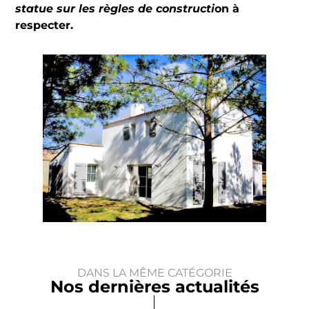
statue sur les règles de constructi
on à
respecter.
DANS LA MÊME CATÉGORIE
Nos dernières actualités