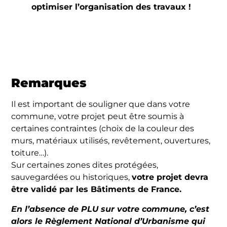
optimiser l’organisation des travaux !
Remarques
Il est important de souligner que dans votre
commune, votre projet peut être soumis à
certaines contraintes (choix de la couleur des
murs, matériaux utilisés, revêtement, ouvertures,
toiture…).
Sur certaines zones dites protégées,
sauvegardées ou historiques,
votre projet devra
être validé par les Bâtiments de France.
En l’absence de PLU sur votre commune, c’est
alors le Règlement National d’Urbanisme qui