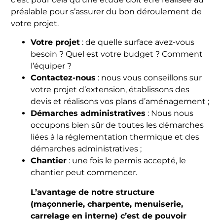
préalable pour s’assurer du bon déroulement de
votre projet.
Votre projet
: de quelle surface avez-vous
besoin ? Quel est votre budget ? Comment
l’équiper ?
Contactez-nous
: nous vous conseillons sur
votre projet d’extension, établissons des
devis et réalisons vos plans d’aménagement ;
Démarches administratives
: Nous nous
occupons bien sûr de toutes les démarches
liées à la réglementation thermique et des
démarches administratives ;
Chantier
: une fois le permis accepté, le
chantier peut commencer.
L’avantage de notre structure
(maçonnerie, charpente, menuiserie,
carrelage en interne) c’est de pouvoir