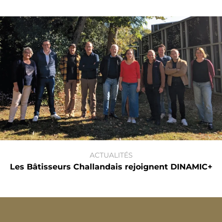
ACTUALITÉS
Les Bâtisseurs Challandais rejoignent DINAMIC+