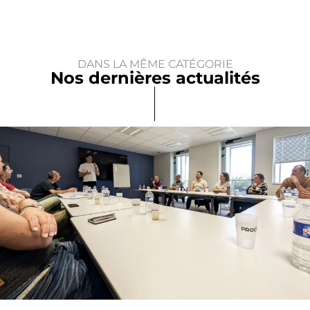
DANS LA MÊME CATÉGORIE
Nos dernières actualités