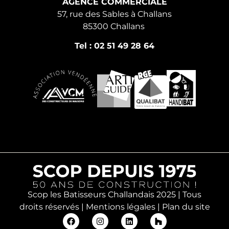
AGENCE COMMERCIALE
57, rue des Sables à Challans
85300 Challans
Tel : 02 51 49 28 64
Scop les Batisseurs Challandais 2025 | Tous
droits réservés |
Mentions légales
|
Plan du site