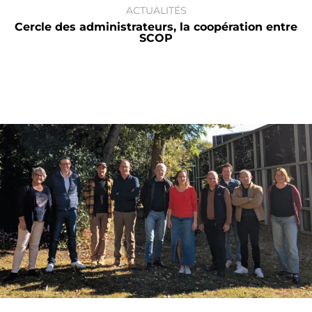
ACTUALITÉS
Cercle des administrateurs, la coopération entre
SCOP