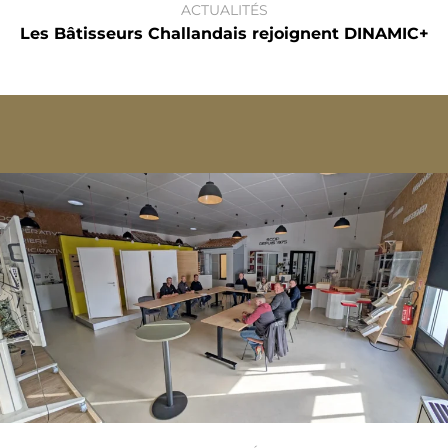
ACTUALITÉS
Les Bâtisseurs Challandais rejoignent DINAMIC+