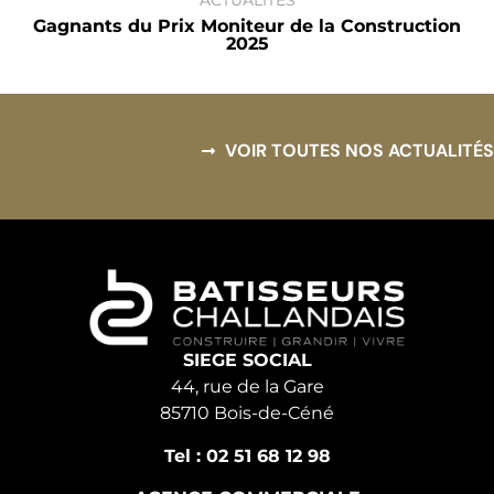
ACTUALITÉS
Gagnants du Prix Moniteur de la Construction
2025
VOIR TOUTES NOS ACTUALITÉS
SIEGE SOCIAL
44, rue de la Gare
85710 Bois-de-Céné
Tel : 02 51 68 12 98