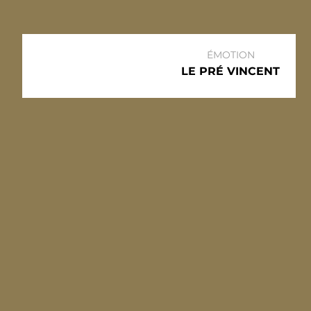
ÉMOTION
LE PRÉ VINCENT