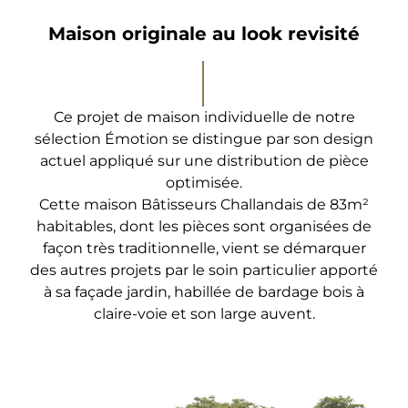
Maison originale au look revisité
Ce projet de maison individuelle de notre
sélection Émotion se distingue par son design
actuel appliqué sur une distribution de pièce
optimisée.
Cette maison Bâtisseurs Challandais de 83m²
habitables, dont les pièces sont organisées de
façon très traditionnelle, vient se démarquer
des autres projets par le soin particulier apporté
à sa façade jardin, habillée de bardage bois à
claire-voie et son large auvent.