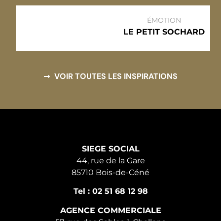
ÉMOTION
LE PETIT SOCHARD
VOIR TOUTES LES INSPIRATIONS
SIEGE SOCIAL
44, rue de la Gare
85710 Bois-de-Céné
Tel : 02 51 68 12 98
AGENCE COMMERCIALE