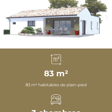
83 m²
83 m² habitables de plain-pied