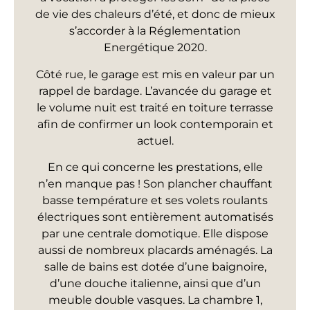
de vie des chaleurs d’été, et donc de mieux
s’accorder à la Réglementation
Energétique 2020.
Côté rue, le garage est mis en valeur par un
rappel de bardage. L’avancée du garage et
le volume nuit est traité en toiture terrasse
afin de confirmer un look contemporain et
actuel.
En ce qui concerne les prestations, elle
n’en manque pas ! Son plancher chauffant
basse température et ses volets roulants
électriques sont entièrement automatisés
par une centrale domotique. Elle dispose
aussi de nombreux placards aménagés. La
salle de bains est dotée d’une baignoire,
d’une douche italienne, ainsi que d’un
meuble double vasques. La chambre 1,