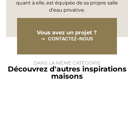
quant à elle, est équipée de sa propre salle
d’eau privative.
Vous avez un projet ?
CONTACTEZ-NOUS
DANS LA MÊME CATÉGORIE
Découvrez d'autres inspirations
maisons