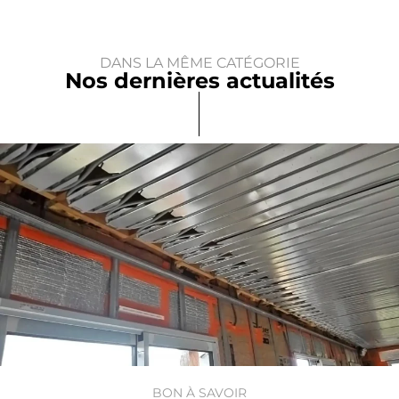
DANS LA MÊME CATÉGORIE
Nos dernières actualités
BON À SAVOIR