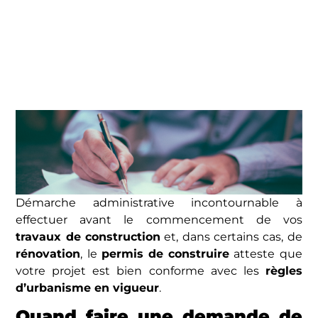
Démarche administrative incontournable à
effectuer avant le commencement de vos
travaux de construction
et, dans certains cas, de
rénovation
, le
permis de construire
atteste que
votre projet est bien conforme avec les
règles
d’urbanisme en vigueur
.
Quand faire une demande de