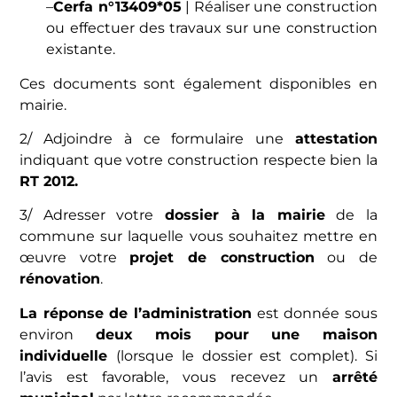
–
Cerfa n°13409*05
| Réaliser une construction
ou effectuer des travaux sur une construction
existante.
Ces documents sont également disponibles en
mairie.
2/ Adjoindre à ce formulaire une
attestation
indiquant que votre construction respecte bien la
RT 2012.
3/ Adresser votre
dossier à la mairie
de la
commune sur laquelle vous souhaitez mettre en
œuvre votre
projet de construction
ou de
rénovation
.
La réponse de l’administration
est donnée sous
environ
deux
mois pour une maison
individuelle
(lorsque le dossier est complet). Si
l’avis est favorable, vous recevez un
arrêté