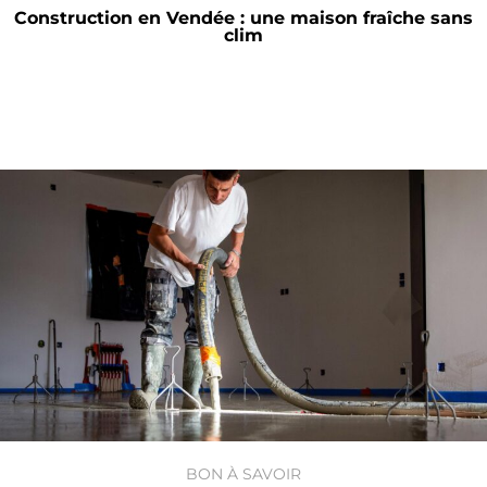
Construction en Vendée : une maison fraîche sans
clim
BON À SAVOIR