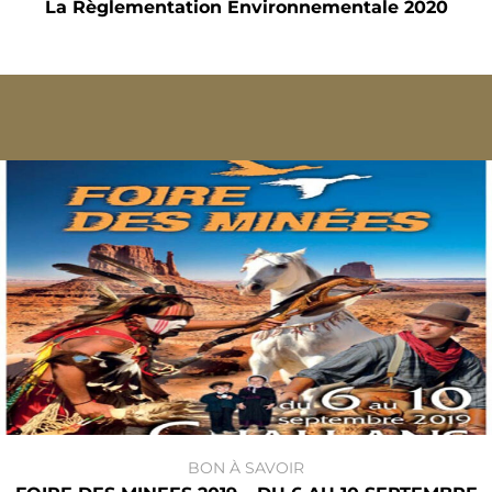
La Règlementation Environnementale 2020
BON À SAVOIR