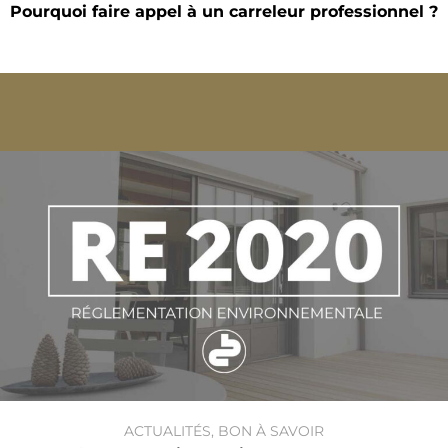
Pourquoi faire appel à un carreleur professionnel ?
ACTUALITÉS
,
BON À SAVOIR