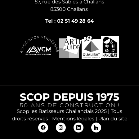
57, rue des Sables à Challans
85300 Challans
Tel : 02 51 49 28 64
Scop les Batisseurs Challandais 2025 | Tous
droits réservés |
Mentions légales
|
Plan du site