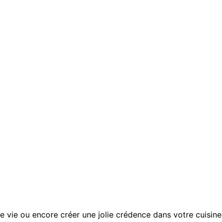
de vie ou encore créer une jolie crédence dans votre cuisine