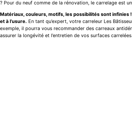
? Pour du neuf comme de la rénovation, le carrelage est u
Matériaux, couleurs, motifs, les possibilités sont infinies !
et à l’usure.
En tant qu’expert, votre carreleur Les Bâtisse
exemple, il pourra vous recommander des carreaux antidérap
assurer la longévité et l’entretien de vos surfaces carrelées