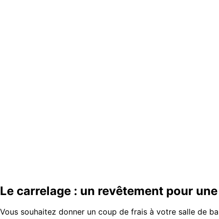
Le carrelage : un revêtement pour une
Vous souhaitez donner un coup de frais à votre salle de bai