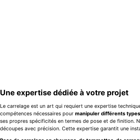
Une expertise dédiée à votre projet
Le carrelage est un art qui requiert une expertise technique
compétences nécessaires pour
manipuler diﬀérents types 
ses propres spécificités en termes de pose et de finition. 
découpes avec précision. Cette expertise garantit une insta