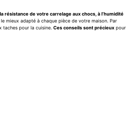
la résistance de votre carrelage aux chocs, à l’humidité
ge le mieux adapté à chaque pièce de votre maison. Par
 taches pour la cuisine.
Ces conseils sont précieux
pour