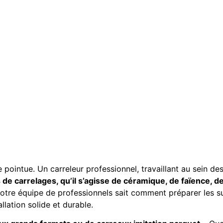
 pointue. Un carreleur professionnel, travaillant au sein de
de carrelages, qu’il s’agisse de céramique, de faïence, 
Notre équipe de professionnels sait comment préparer les sur
llation solide et durable.