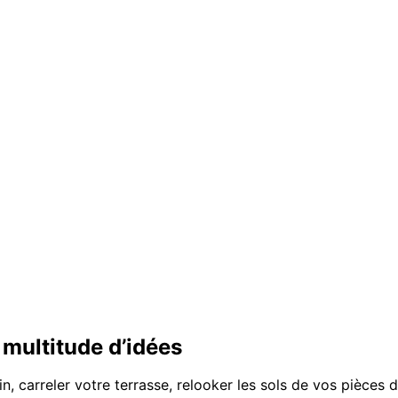
 multitude d’idées
n, carreler votre terrasse, relooker les sols de vos pièces 