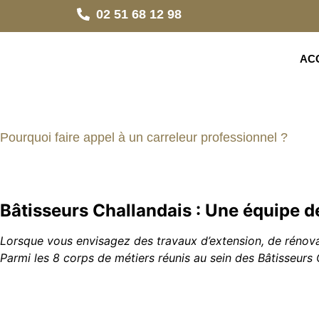
02 51 68 12 98
AC
Pourquoi faire appel à un carreleur professionnel ?
Bâtisseurs Challandais : Une équipe d
Lorsque vous envisagez des travaux d’extension, de rénovati
Parmi les 8 corps de métiers réunis au sein des Bâtisseurs 