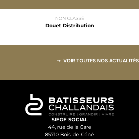
NON CLASSÉ
Douet Distribution
VOIR TOUTES NOS ACTUALITÉS
SIEGE SOCIAL
44, rue de la Gare
85710 Bois-de-Céné