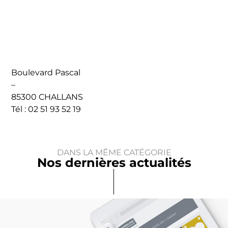
Boulevard Pascal
–
85300 CHALLANS
Tél : 02 51 93 52 19
DANS LA MÊME CATÉGORIE
Nos dernières actualités