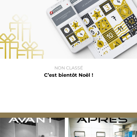
NON CLASSÉ
C’est bientôt Noël !