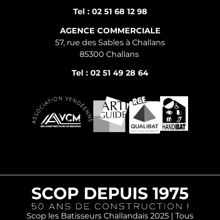
Tel : 02 51 68 12 98
AGENCE COMMERCIALE
57, rue des Sables à Challans
85300 Challans
Tel : 02 51 49 28 64
Scop les Batisseurs Challandais 2025 | Tous