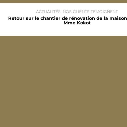
ACTUALITÉS
,
NOS CLIENTS TÉMOIGNENT
Retour sur le chantier de rénovation de la maison
Mme Kokot