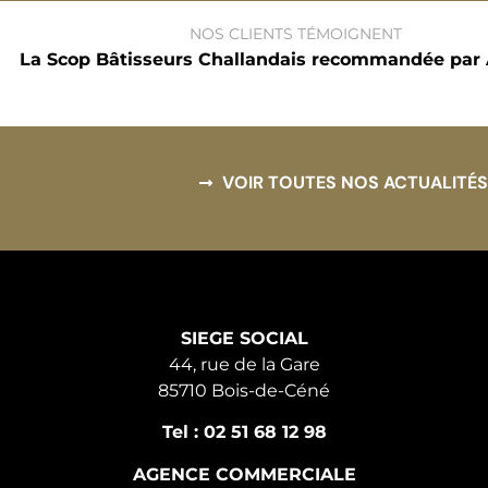
NOS CLIENTS TÉMOIGNENT
La Scop Bâtisseurs Challandais recommandée par 
VOIR TOUTES NOS ACTUALITÉS
SIEGE SOCIAL
44, rue de la Gare
85710 Bois-de-Céné
Tel : 02 51 68 12 98
AGENCE COMMERCIALE