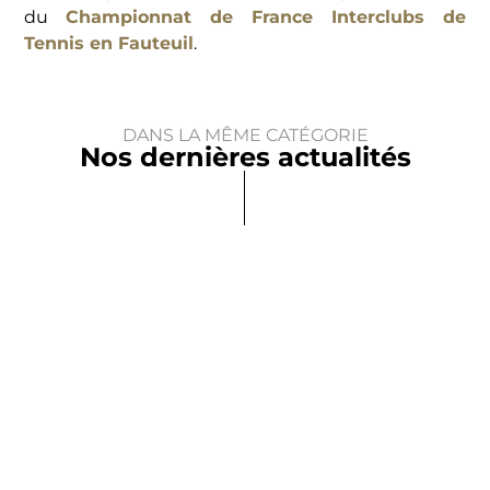
du
Championnat de France Interclubs de
Tennis en Fauteuil
.
DANS LA MÊME CATÉGORIE
Nos dernières actualités