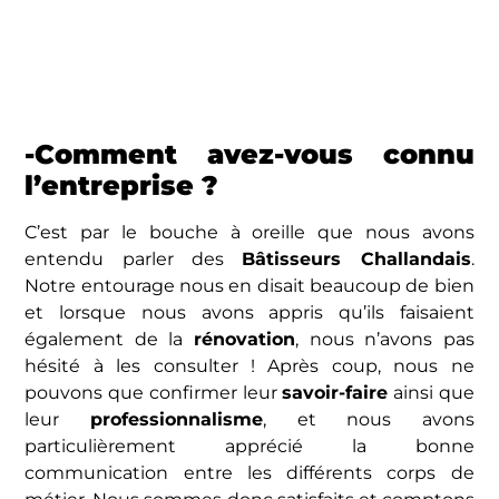
-Comment avez-vous connu
l’entreprise ?
C’est par le bouche à oreille que nous avons
entendu parler des
Bâtisseurs Challandais
.
Notre entourage nous en disait beaucoup de bien
et lorsque nous avons appris qu’ils faisaient
également de la
rénovation
, nous n’avons pas
hésité à les consulter ! Après coup, nous ne
pouvons que confirmer leur
savoir-faire
ainsi que
leur
professionnalisme
, et nous avons
particulièrement apprécié la bonne
communication entre les différents corps de