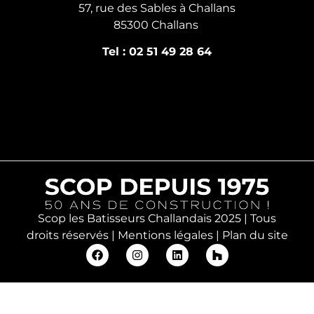
57, rue des Sables à Challans
85300 Challans
Tel : 02 51 49 28 64
Scop les Batisseurs Challandais 2025 | Tous
droits réservés |
Mentions légales
|
Plan du site