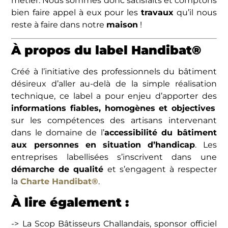
métier. Nous sommes donc satisfaits et comptons
bien faire appel à eux pour les
travaux
qu’il nous
reste à faire dans notre
maison
!
À propos du label Handibat®
Créé à l’initiative des professionnels du bâtiment
désireux d’aller au-delà de la simple réalisation
technique, ce label a pour enjeu d’apporter des
informations fiables, homogènes et objectives
sur les compétences des artisans intervenant
dans le domaine de l’
accessibilité du bâtiment
aux personnes en situation d’handicap
. Les
entreprises labellisées s’inscrivent dans une
démarche de qualité
et s’engagent à respecter
la
Charte Handibat®
.
À lire également :
-> La Scop Bâtisseurs Challandais, sponsor officiel