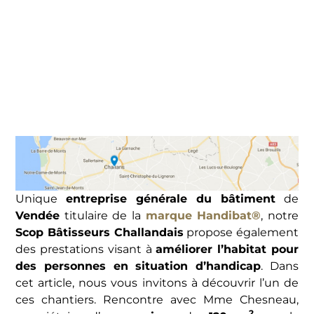
Unique
entreprise générale du bâtiment
de
Vendée
titulaire de la
marque Handibat®
, notre
Scop Bâtisseurs Challandais
propose également
des prestations visant à
améliorer l’habitat pour
des personnes en situation d’handicap
. Dans
cet article, nous vous invitons à découvrir l’un de
ces chantiers. Rencontre avec Mme Chesneau,
2