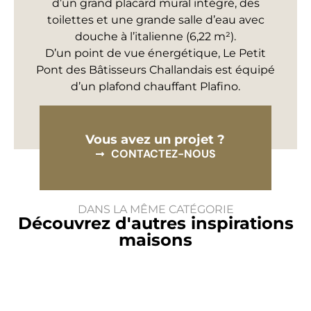
d’un grand placard mural intégré, des
toilettes et une grande salle d’eau avec
douche à l’italienne (6,22 m²).
D’un point de vue énergétique, Le Petit
Pont des Bâtisseurs Challandais est équipé
d’un plafond chauffant Plafino.
Vous avez un projet ?
CONTACTEZ-NOUS
DANS LA MÊME CATÉGORIE
Découvrez d'autres inspirations
maisons