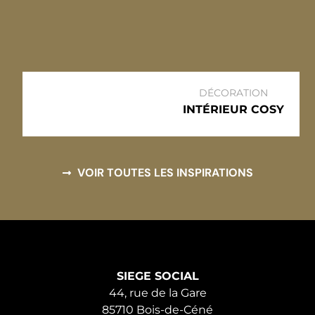
DÉCORATION
INTÉRIEUR COSY
VOIR TOUTES LES INSPIRATIONS
SIEGE SOCIAL
44, rue de la Gare
85710 Bois-de-Céné