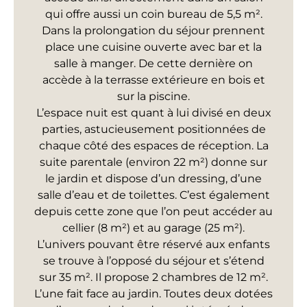
qui offre aussi un coin bureau de 5,5 m².
Dans la prolongation du séjour prennent
place une cuisine ouverte avec bar et la
salle à manger. De cette dernière on
accède à la terrasse extérieure en bois et
sur la piscine.
L’espace nuit est quant à lui divisé en deux
parties, astucieusement positionnées de
chaque côté des espaces de réception. La
suite parentale (environ 22 m²) donne sur
le jardin et dispose d’un dressing, d’une
salle d’eau et de toilettes. C’est également
depuis cette zone que l’on peut accéder au
cellier (8 m²) et au garage (25 m²).
L’univers pouvant être réservé aux enfants
se trouve à l’opposé du séjour et s’étend
sur 35 m². Il propose 2 chambres de 12 m².
L’une fait face au jardin. Toutes deux dotées