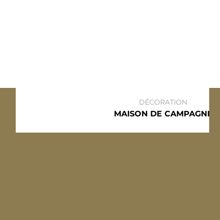
DÉCORATION
MAISON DE CAMPAGNE