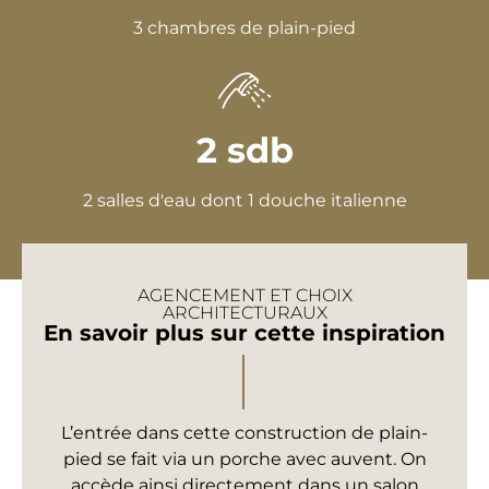
3 chambres de plain-pied
2 sdb
2 salles d'eau dont 1 douche italienne
AGENCEMENT ET CHOIX
ARCHITECTURAUX
En savoir plus sur cette inspiration
L’entrée dans cette construction de plain-
pied se fait via un porche avec auvent. On
accède ainsi directement dans un salon