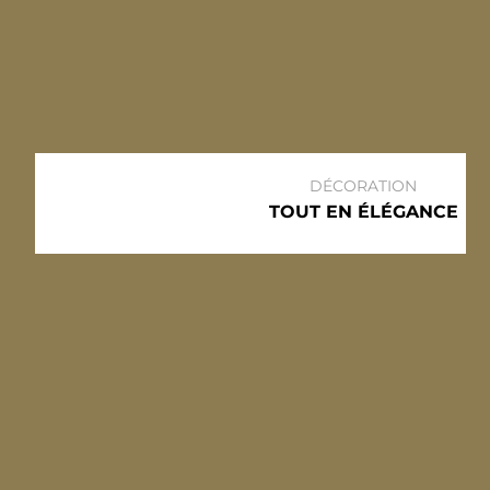
DÉCORATION
TOUT EN ÉLÉGANCE