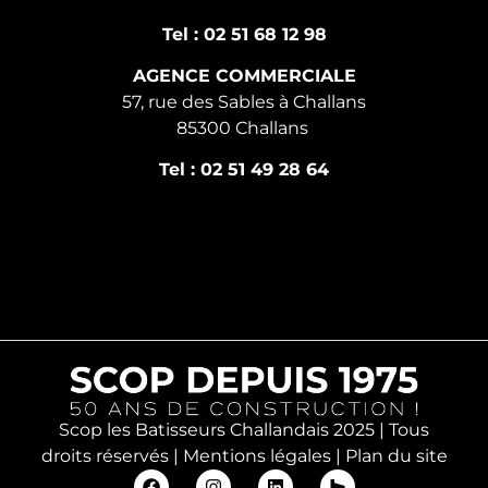
Tel : 02 51 68 12 98
AGENCE COMMERCIALE
57, rue des Sables à Challans
85300 Challans
Tel : 02 51 49 28 64
Scop les Batisseurs Challandais 2025 | Tous
droits réservés |
Mentions légales
|
Plan du site