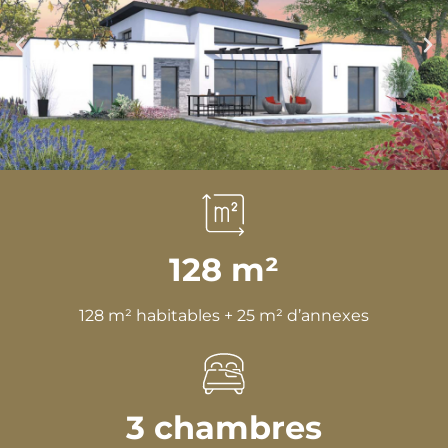
128 m²
128 m² habitables + 25 m² d’annexes
3 chambres