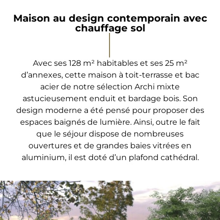
Maison au design contemporain avec
chauffage sol
Avec ses 128 m² habitables et ses 25 m²
d’annexes, cette maison à toit-terrasse et bac
acier de notre sélection Archi mixte
astucieusement enduit et bardage bois. Son
design moderne a été pensé pour proposer des
espaces baignés de lumière. Ainsi, outre le fait
que le séjour dispose de nombreuses
ouvertures et de grandes baies vitrées en
aluminium, il est doté d’un plafond cathédral.