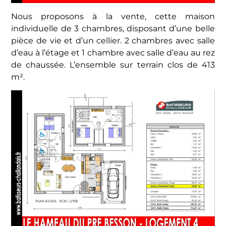
Nous proposons à la vente, cette maison
individuelle de 3 chambres, disposant d’une belle
pièce de vie et d’un cellier. 2 chambres avec salle
d’eau à l’étage et 1 chambre avec salle d’eau au rez
de chaussée. L’ensemble sur terrain clos de 413
m².