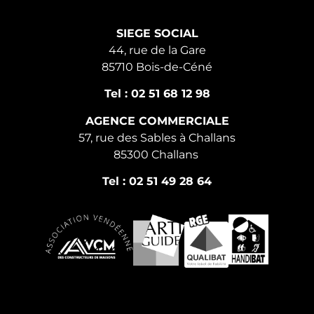
SIEGE SOCIAL
44, rue de la Gare
85710 Bois-de-Céné
Tel : 02 51 68 12 98
AGENCE COMMERCIALE
57, rue des Sables à Challans
85300 Challans
Tel : 02 51 49 28 64