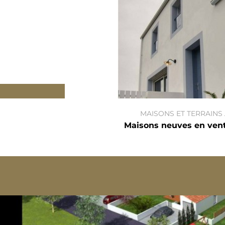
MAISONS ET TERRAINS
Maisons neuves en vent