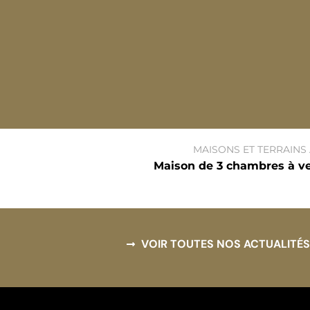
MAISONS ET TERRAINS
Maison de 3 chambres à ve
VOIR TOUTES NOS ACTUALITÉS