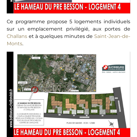
Ce programme propose 5 logements individuels
sur un emplacement privilégié, aux portes de
Challans
et à quelques minutes de
Saint-Jean-de-
Monts
.