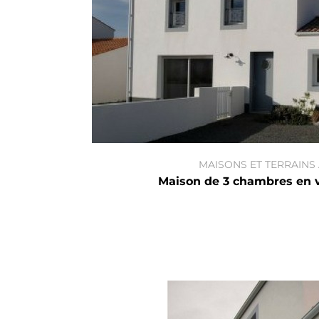
MAISONS ET TERRAINS
Maison de 3 chambres en v